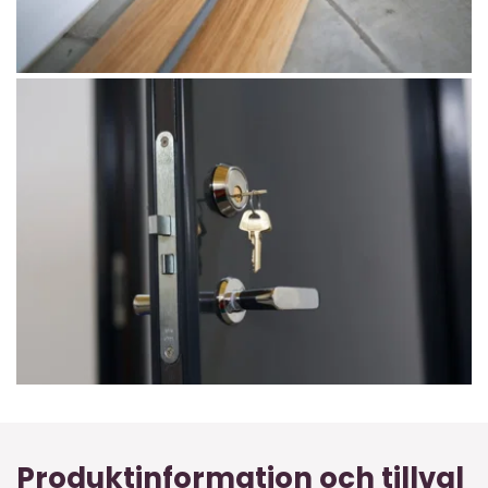
Produktinformation och tillval 