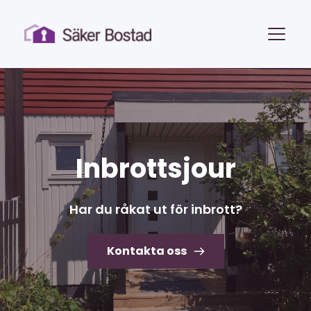
Inbrottsjour
Har du råkat ut för inbrott?
Kontakta oss