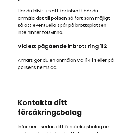
Har du blivit utsatt för inbrott bör du 
anmäla det till polisen så fort som möjligt 
så att eventuella spår på brottsplatsen 
inte hinner försvinna.
Vid ett pågående inbrott ring 112
Annars gör du en anmälan via 114 14 eller på 
polisens hemsida.
Kontakta ditt 
försäkringsbolag
Informera sedan ditt försäkringsbolag om 